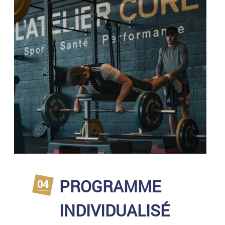
PROGRAMME
INDIVIDUALISÉ