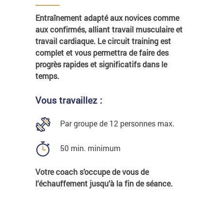
Entraînement adapté aux novices comme
aux confirmés, alliant travail musculaire et
travail cardiaque. Le circuit training est
complet et vous permettra de faire des
progrès rapides et significatifs dans le
temps.
Vous travaillez :
Par groupe de 12 personnes max.
50 min. minimum
Votre coach s’occupe de vous de
l’échauffement jusqu’à la fin de séance.