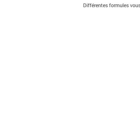
Différentes formules vous 