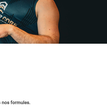
s nos formules.