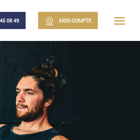
 45 08 49
MON COMPTE