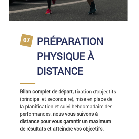
PRÉPARATION
PHYSIQUE À
DISTANCE
Bilan complet de départ,
fixation d’objectifs
(principal et secondaire), mise en place de
la planification et suivi hebdomadaire des
performances,
nous vous suivons à
distance pour vous garantir un maximum
de résultats et atteindre vos objectifs.