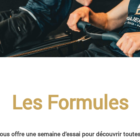
Les Formules
 vous offre une semaine d’essai pour découvrir toute