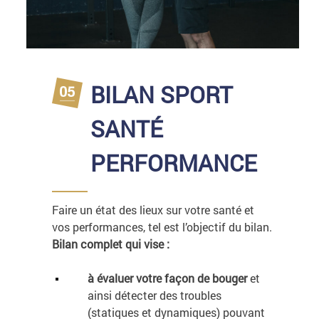
BILAN SPORT
SANTÉ
PERFORMANCE
Faire un état des lieux sur votre santé et
vos performances, tel est l’objectif du bilan.
Bilan complet qui vise :
à évaluer votre façon de bouger
et
ainsi détecter des troubles
(statiques et dynamiques) pouvant