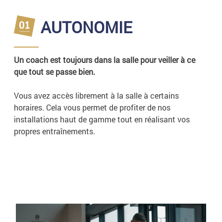
AUTONOMIE
Un coach est toujours dans la salle pour veiller à ce
que tout se passe bien.
Vous avez accès librement à la salle à certains
horaires. Cela vous permet de profiter de nos
installations haut de gamme tout en réalisant vos
propres entraînements.