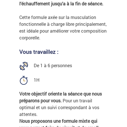
l’échauffement jusqu’a à la fin de séance.
Cette formule axée sur la musculation
fonctionnelle à charge libre principalement,
est idéale pour améliorer votre composition
corporelle.
Vous travaillez :
De 1 à 6 personnes
1H
Votre objectif oriente la séance que nous
préparons pour vous.
Pour un travail
optimal et un suivi correspondant à vos
attentes.
Nous proposons une formule mixte qui