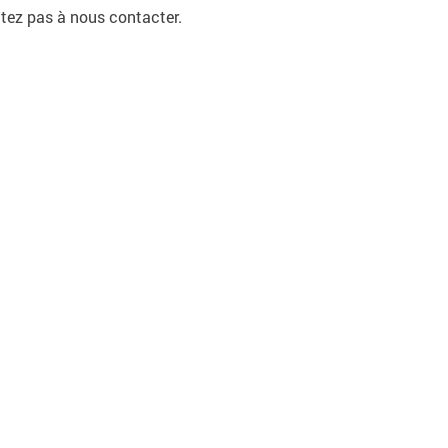
sitez pas à nous contacter.