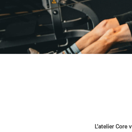
L’atelier Core