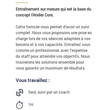
Entraînement sur mesure qui est la base du
concept l’Atelier Core.
Cette formule vous permet d’avoir un suivi
complet. Nous vous proposons une prise en
charge lors de vos séances adaptées à vos
besoins et à vos capacités. Entraînez vous
comme un professionnel, avec l’expertise
du staff pour atteindre vos objectifs. Nous
trouverons les solutions ensemble pour
vous garantir un maximum de résultats.
Vous travaillez :
Seul, suivi par un coach
1H