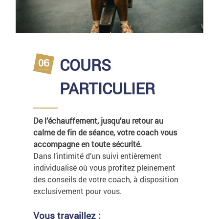
COURS
PARTICULIER
De l’échauffement, jusqu’au retour au
calme de fin de séance, votre coach vous
accompagne en toute sécurité.
Dans l’intimité d’un suivi entièrement
individualisé où vous profitez pleinement
des conseils de votre coach, à disposition
exclusivement pour vous.
Vous travaillez :