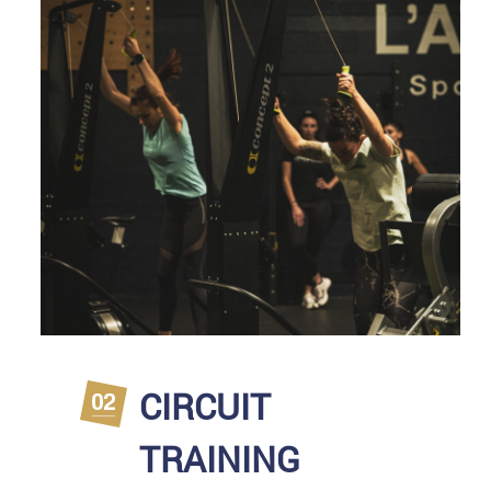
CIRCUIT
TRAINING