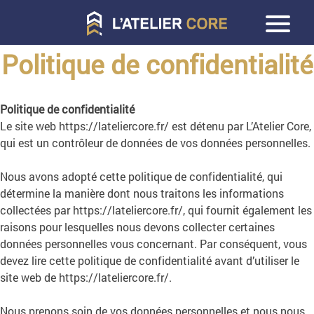
Politique de confidentialité
Politique de confidentialité
Le site web https://lateliercore.fr/ est détenu par L’Atelier Core,
qui est un contrôleur de données de vos données personnelles.
Nous avons adopté cette politique de confidentialité, qui
détermine la manière dont nous traitons les informations
collectées par https://lateliercore.fr/, qui fournit également les
raisons pour lesquelles nous devons collecter certaines
données personnelles vous concernant. Par conséquent, vous
devez lire cette politique de confidentialité avant d’utiliser le
site web de https://lateliercore.fr/.
Nous prenons soin de vos données personnelles et nous nous