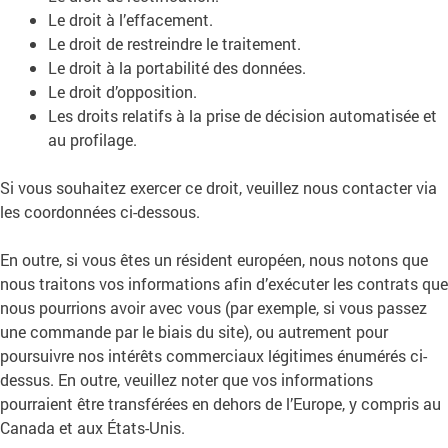
Le droit à l’effacement.
Le droit de restreindre le traitement.
Le droit à la portabilité des données.
Le droit d’opposition.
Les droits relatifs à la prise de décision automatisée et
au profilage.
Si vous souhaitez exercer ce droit, veuillez nous contacter via
les coordonnées ci-dessous.
En outre, si vous êtes un résident européen, nous notons que
nous traitons vos informations afin d’exécuter les contrats que
nous pourrions avoir avec vous (par exemple, si vous passez
une commande par le biais du site), ou autrement pour
poursuivre nos intérêts commerciaux légitimes énumérés ci-
dessus. En outre, veuillez noter que vos informations
pourraient être transférées en dehors de l’Europe, y compris au
Canada et aux États-Unis.