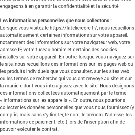
engageons à en garantir la confidentialité et la sécurité.
Les informations personnelles que nous collectons :
Lorsque vous visitez le https://lateliercore.fr/, nous recueillons
automatiquement certaines informations sur votre appareil,
notamment des informations sur votre navigateur web, votre
adresse IP, votre fuseau horaire et certains des cookies
installés sur votre appareil. En outre, lorsque vous naviguez sur
le site, nous recueillons des informations sur les pages web ou
les produits individuels que vous consultez, sur les sites web
ou les termes de recherche qui vous ont renvoyé au site et sur
la manière dont vous interagissez avec le site. Nous désignons
ces informations collectées automatiquement par le terme
« informations sur les appareils ». En outre, nous pourrions
collecter les données personnelles que vous nous fournissez (y
compris, mais sans s’y limiter, le nom, le prénom, l’adresse, les
informations de paiement, etc.) lors de l’inscription afin de
pouvoir exécuter le contrat.