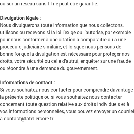
ou sur un réseau sans fil ne peut être garantie.
Divulgation légale :
Nous divulguerons toute information que nous collectons,
utilisons ou recevons si la loi l’exige ou l’autorise, par exemple
pour nous conformer à une citation à comparaître ou à une
procédure judiciaire similaire, et lorsque nous pensons de
bonne foi que la divulgation est nécessaire pour protéger nos
droits, votre sécurité ou celle d’autrui, enquêter sur une fraude
ou répondre à une demande du gouvernement.
Informations de contact :
Si vous souhaitez nous contacter pour comprendre davantage
la présente politique ou si vous souhaitez nous contacter
concernant toute question relative aux droits individuels et à
vos informations personnelles, vous pouvez envoyer un courriel
à contact@lateliercore.fr.