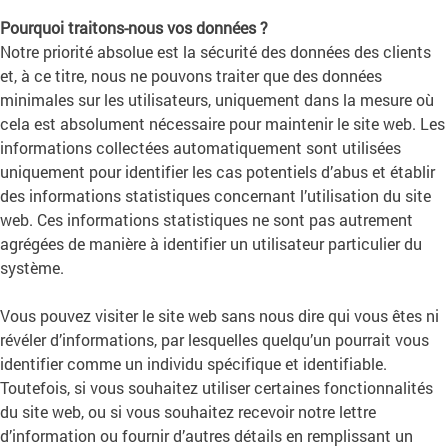
Pourquoi traitons-nous vos données ?
Notre priorité absolue est la sécurité des données des clients
et, à ce titre, nous ne pouvons traiter que des données
minimales sur les utilisateurs, uniquement dans la mesure où
cela est absolument nécessaire pour maintenir le site web. Les
informations collectées automatiquement sont utilisées
uniquement pour identifier les cas potentiels d’abus et établir
des informations statistiques concernant l’utilisation du site
web. Ces informations statistiques ne sont pas autrement
agrégées de manière à identifier un utilisateur particulier du
système.
Vous pouvez visiter le site web sans nous dire qui vous êtes ni
révéler d’informations, par lesquelles quelqu’un pourrait vous
identifier comme un individu spécifique et identifiable.
Toutefois, si vous souhaitez utiliser certaines fonctionnalités
du site web, ou si vous souhaitez recevoir notre lettre
d’information ou fournir d’autres détails en remplissant un