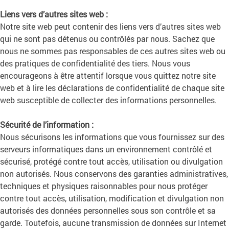
Liens vers d’autres sites web :
Notre site web peut contenir des liens vers d’autres sites web
qui ne sont pas détenus ou contrôlés par nous. Sachez que
nous ne sommes pas responsables de ces autres sites web ou
des pratiques de confidentialité des tiers. Nous vous
encourageons à être attentif lorsque vous quittez notre site
web et à lire les déclarations de confidentialité de chaque site
web susceptible de collecter des informations personnelles.
Sécurité de l’information :
Nous sécurisons les informations que vous fournissez sur des
serveurs informatiques dans un environnement contrôlé et
sécurisé, protégé contre tout accès, utilisation ou divulgation
non autorisés. Nous conservons des garanties administratives,
techniques et physiques raisonnables pour nous protéger
contre tout accès, utilisation, modification et divulgation non
autorisés des données personnelles sous son contrôle et sa
garde. Toutefois, aucune transmission de données sur Internet