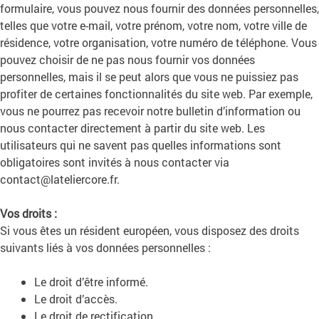
formulaire, vous pouvez nous fournir des données personnelles,
telles que votre e-mail, votre prénom, votre nom, votre ville de
résidence, votre organisation, votre numéro de téléphone. Vous
pouvez choisir de ne pas nous fournir vos données
personnelles, mais il se peut alors que vous ne puissiez pas
profiter de certaines fonctionnalités du site web. Par exemple,
vous ne pourrez pas recevoir notre bulletin d’information ou
nous contacter directement à partir du site web. Les
utilisateurs qui ne savent pas quelles informations sont
obligatoires sont invités à nous contacter via
contact@lateliercore.fr.
Vos droits :
Si vous êtes un résident européen, vous disposez des droits
suivants liés à vos données personnelles :
Le droit d’être informé.
Le droit d’accès.
Le droit de rectification.